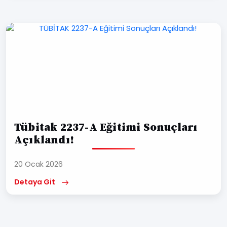
Tübitak 2237-A Eğitimi Sonuçları
Açıklandı!
20 Ocak 2026
Detaya Git