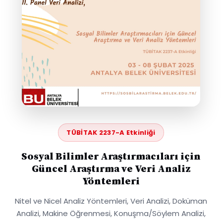
TÜBİTAK 2237-A Etkinliği
Sosyal Bilimler Araştırmacıları için
Güncel Araştırma ve Veri Analiz
Yöntemleri
Nitel ve Nicel Analiz Yöntemleri, Veri Analizi, Doküman
Analizi, Makine Öğrenmesi, Konuşma/Söylem Analizi,