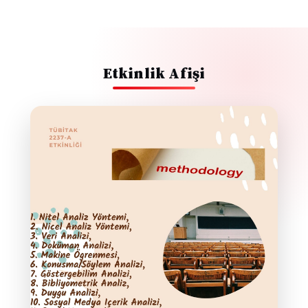
Etkinlik Afişi