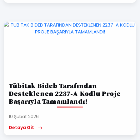
Tübitak Bideb Tarafından
Desteklenen 2237-A Kodlu Proje
Başarıyla Tamamlandı!
10 Şubat 2026
Detaya Git